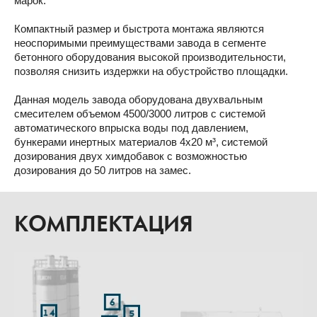
марок.
Компактный размер и быстрота монтажа являются
неоспоримыми преимуществами завода в сегменте
бетонного оборудования высокой производительности,
позволяя снизить издержки на обустройство площадки.
Данная модель завода оборудована двухвальным
смесителем объемом 4500/3000 литров с системой
автоматического впрыска воды под давлением,
бункерами инертных материалов 4х20 м³, системой
дозирования двух химдобавок с возможностью
дозирования до 50 литров на замес.
КОМПЛЕКТАЦИЯ