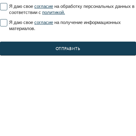
Я даю свое
согласие
на обработку персональных данных в
соответствии с
политикой.
Я даю свое
согласие
на получение информационных
материалов.