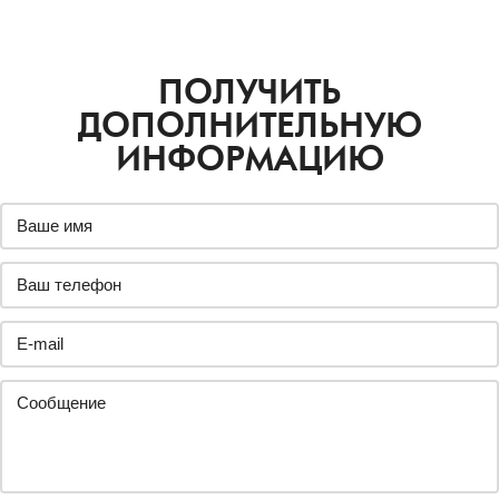
ПОЛУЧИТЬ
ДОПОЛНИТЕЛЬНУЮ
ИНФОРМАЦИЮ