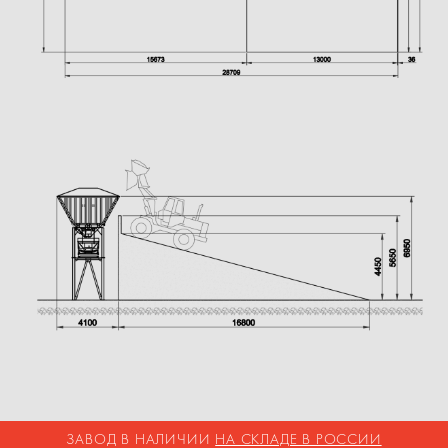
ЗАВОД В НАЛИЧИИ
НА СКЛАДЕ В РОССИИ