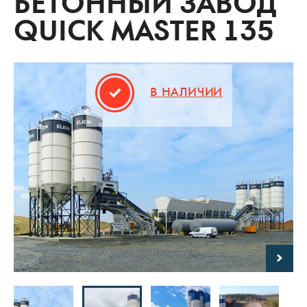
БЕТОННЫЙ ЗАВОД
QUICK MASTER 135
В НАЛИЧИИ