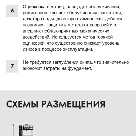
Оцинковка лестниц, площадок обслуживания,
6
роликоопор, крышек обслуживания смесителя,
дозатора воды, дозаторов химических добавок
позволяют защитить металл от коррозий и от
внешних неблагоприятных механических
воздействий. Используется метод горячей
оцинковки, что существенно снижает уровень
износа в процессе эксплуатации.
Не требуется заглубления скипа, что значительно
7
экономит затраты на фундамент.
СХЕМЫ РАЗМЕЩЕНИЯ