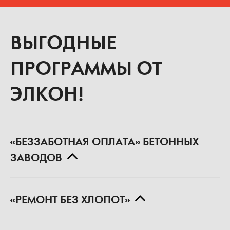
ВЫГОДНЫЕ
ПРОГРАММЫ ОТ
ЭЛКОН!
«БЕЗЗАБОТНАЯ ОПЛАТА» БЕТОННЫХ
ЗАВОДОВ
«РЕМОНТ БЕЗ ХЛОПОТ»