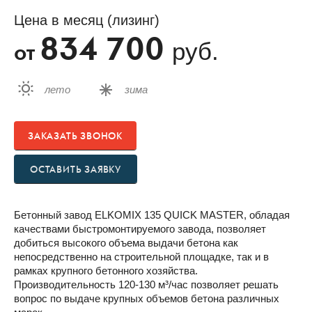
Цена в месяц (лизинг)
834 700
руб.
от
лето
зима
ЗАКАЗАТЬ ЗВОНОК
ОСТАВИТЬ ЗАЯВКУ
Бетонный завод ELKOMIX 135 QUICK MASTER, обладая
качествами быстромонтируемого завода, позволяет
добиться высокого объема выдачи бетона как
непосредственно на строительной площадке, так и в
рамках крупного бетонного хозяйства.
Производительность 120-130 м³/час позволяет решать
вопрос по выдаче крупных объемов бетона различных