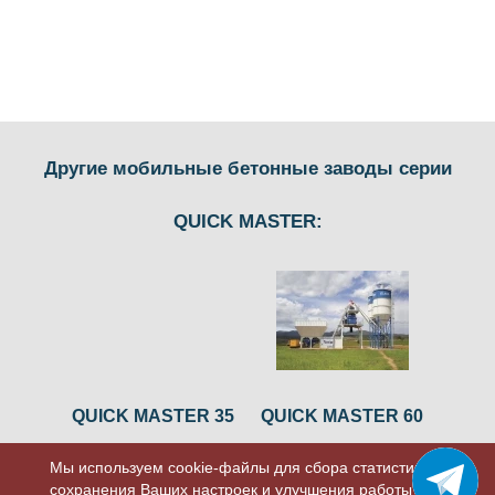
Другие мобильные бетонные заводы серии
QUICK MASTER:
QUICK MASTER 35
QUICK MASTER 60
Мы используем cookie-файлы для сбора статистики,
сохранения Ваших настроек и улучшения работы