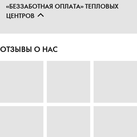
«БЕЗЗАБОТНАЯ ОПЛАТА» ТЕПЛОВЫХ
ЦЕНТРОВ
ОТЗЫВЫ О НАС