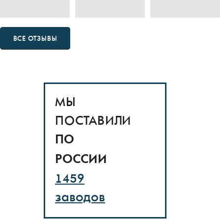
ВСЕ ОТЗЫВЫ
МЫ
ПОСТАВИЛИ
ПО
РОССИИ
1459
заводов