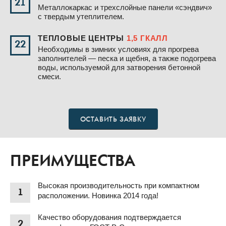
21
Металлокаркас и трехслойные панели «сэндвич»
с твердым утеплителем.
ТЕПЛОВЫЕ ЦЕНТРЫ
1,5 ГКАЛЛ
22
Необходимы в зимних условиях для прогрева
заполнителей — песка и щебня, а также подогрева
воды, используемой для затворения бетонной
смеси.
ОСТАВИТЬ ЗАЯВКУ
ПРЕИМУЩЕСТВА
Высокая производительность при компактном
1
расположении. Новинка 2014 года!
Качество оборудования подтверждается
2