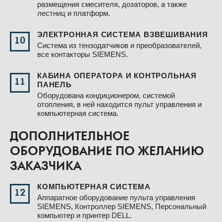
размещения смесителя, дозаторов, а также
лестниц и платформ.
ЭЛЕКТРОННАЯ СИСТЕМА ВЗВЕШИВАНИЯ
10
Система из тензодатчиков и преобразователей,
все контакторы SIEMENS.
КАБИНА ОПЕРАТОРА И КОНТРОЛЬНАЯ
11
ПАНЕЛЬ
Оборудована кондиционером, системой
отопления, в ней находится пульт управления и
компьютерная система.
ДОПОЛНИТЕЛЬНОЕ
ОБОРУДОВАНИЕ ПО ЖЕЛАНИЮ
ЗАКАЗЧИКА
КОМПЬЮТЕРНАЯ СИСТЕМА
12
Аппаратное оборудование пульта управления
SIEMENS, Контроллер SIEMENS, Персональный
компьютер и принтер DELL.