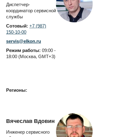
Диспетчер-
координатор сервисной
службы
Сотовый:
+7 (987)
150-10-00
servis@elkon.ru
Режим работы:
09:00 -
18:00 (Москва, GMT+3)
Регионы:
Вячеслав Вдовин
Инженер сервисного