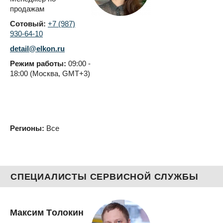
продажам
Сотовый:
+7 (987)
930-64-10
detail@elkon.ru
Режим работы:
09:00 -
18:00 (Москва, GMT+3)
Регионы:
Все
СПЕЦИАЛИСТЫ СЕРВИСНОЙ СЛУЖБЫ
Максим Толокин