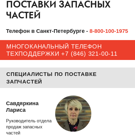
ПОСТАВКИ ЗАПАСНЫХ
ЧАСТЕЙ
Телефон в Санкт-Петербурге -
8-800-100-1975
МНОГОКАНАЛЬНЫЙ ТЕЛЕФОН
ТЕХПОДДЕРЖКИ
+7 (846) 321-00-11
СПЕЦИАЛИСТЫ ПО ПОСТАВКЕ
ЗАПЧАСТЕЙ
Савдяркина
Лариса
Руководитель отдела
продаж запасных
частей