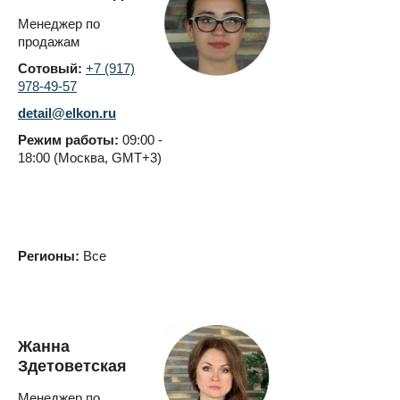
Менеджер по
продажам
Сотовый:
+7 (917)
978-49-57
detail@elkon.ru
Режим работы:
09:00 -
18:00 (Москва, GMT+3)
Регионы:
Все
Жанна
Здетоветская
Менеджер по