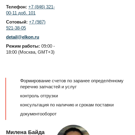
Телефон:
+7 (846) 321-
00-11 доб. 101
Сотовый:
+7 (987)
921-38-05
detail@elkon.ru
Режим работы:
09:00 -
18:00 (Москва, GMT+3)
Формирование счетов по заранее определённому
перечню запчастей и услуг
контроль отгрузки
консультация по наличию и срокам поставки
документооборот
Милена Байда