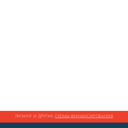
ЛИЗИНГ И ДРУГИЕ
СХЕМЫ ФИНАНСИРОВАНИЯ