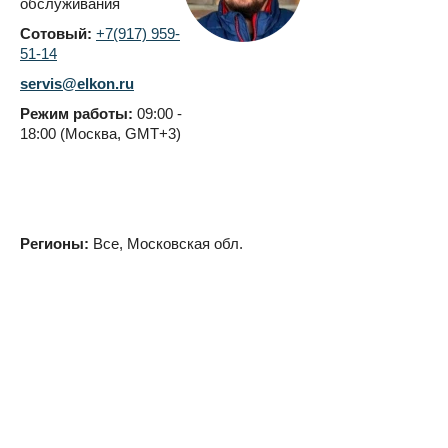
обслуживания
Сотовый:
+7(917) 959-
51-14
servis@elkon.ru
Режим работы:
09:00 -
18:00 (Москва, GMT+3)
Регионы:
Все, Московская обл.