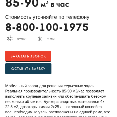
85-90
3
м
в час
Стоимость уточняйте по телефону
8-800-100-1975
лето
зима
ЗАКАЗАТЬ ЗВОНОК
ОСТАВИТЬ ЗАЯВКУ
Мобильный завод для решения серьезных задач.
Реальная производительность 85-90 м3/час позволяет
выполнять крупные заливки или обеспечивать бетоном
несколько объектов. Бункера инертных материалов 4х
22,5 м3, дозаторы химии 2х25 л, наклонный конвейер –
все необходимые узлы расположены на единой раме, что