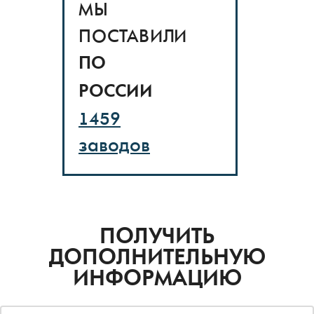
ВСЕ ОТЗЫВЫ
МЫ
ПОСТАВИЛИ
ПО
РОССИИ
1459
заводов