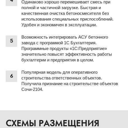
4
Одинаково хорошо перемешивает смесь при
полной и частичной загрузке. Быстрая и
качественная очистка бетоносмесителя без
использования специальных приспособлений.
Удобен и экономичен в эксплуатации.
Возможность интегрировать АСУ бетонного
5
завода с программой 1С Бухгалтерия.
Программные продукты «1С:Предприятие»
значительно повысят эффективность работы
бухгалтерии и предприятия в целом.
Популярная модель для оперативного
6
строительства ответственных объектов.
Получила признание на строительстве объектов
Сочи-2104.
СХЕМЫ РАЗМЕЩЕНИЯ