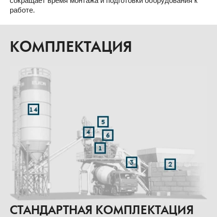
сокращает время монтажа и подготовки оборудования к
работе.
КОМПЛЕКТАЦИЯ
СТАНДАРТНАЯ КОМПЛЕКТАЦИЯ