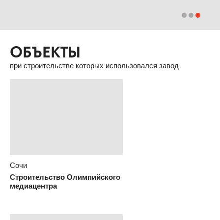
ОБЪЕКТЫ
при строительстве которых использовался завод