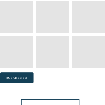
ОТЗЫВЫ О НАС