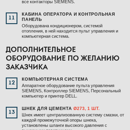
все контакторы SIEMENS.
КАБИНА ОПЕРАТОРА И КОНТРОЛЬНАЯ
11
ПАНЕЛЬ
Оборудована кондиционером, системой
отопления, в ней находится пульт управления и
компьютерная система.
ДОПОЛНИТЕЛЬНОЕ
ОБОРУДОВАНИЕ ПО ЖЕЛАНИЮ
ЗАКАЗЧИКА
КОМПЬЮТЕРНАЯ СИСТЕМА
12
Аппаратное оборудование пульта управления
SIEMENS, Контроллер SIEMENS, Персональный
компьютер и принтер DELL.
ШНЕК ДЛЯ ЦЕМЕНТА
Ø273, 1 ШТ.
13
Шнек имеет централизованную систему смазки, от
каждой промежуточной опоры шнека,
установлены шланги высокого давления с