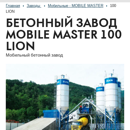
Главная
Заводы
Мобильные - MOBILE MASTER
100
LION
БЕТОННЫЙ ЗАВОД
MOBILE MASTER 100
LION
Мобильный бетонный завод