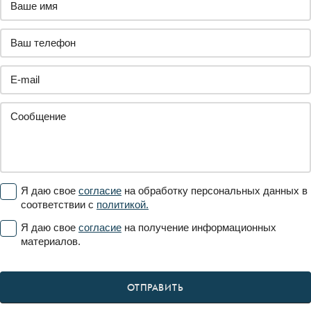
ПОЛУЧИТЬ
ДОПОЛНИТЕЛЬНУЮ
ИНФОРМАЦИЮ
Я даю свое
согласие
на обработку персональных данных в
соответствии с
политикой.