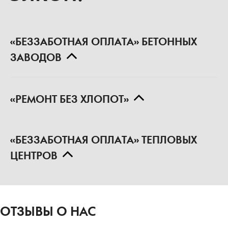
ВЫГОДНЫЕ
ПРОГРАММЫ ОТ
ЭЛКОН!
«БЕЗЗАБОТНАЯ ОПЛАТА» БЕТОННЫХ
ЗАВОДОВ
«РЕМОНТ БЕЗ ХЛОПОТ»
«БЕЗЗАБОТНАЯ ОПЛАТА» ТЕПЛОВЫХ
ЦЕНТРОВ