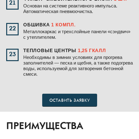
21
Основан на системе реактивного импульса.
Автоматическая пневмоочистка.
ОБШИВКА
1 КОМПЛ.
22
Металлокаркас и трехслойные панели «сэндвич»
с утеплителем.
ТЕПЛОВЫЕ ЦЕНТРЫ
1,25 ГКАЛЛ
23
Необходимы в зимних условиях для прогрева
заполнителей — песка и щебня, а также подогрева
воды, используемой для затворения бетонной
смеси.
ОСТАВИТЬ ЗАЯВКУ
ПРЕИМУЩЕСТВА