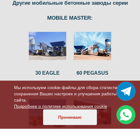
Другие мобильные бетонные заводы серии
MOBILE MASTER:
30 EAGLE
60 PEGASUS
Мы используем cookie-файлы для сбора статистики,
сохранения Ваших настроек и улучшения работы
сайта.
Подробнее о политике использования cookie
Принимаю